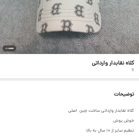
کلاه نقابدار وارداتی
B
توضیحات
کلاه نقابدار وارداتی ساخت چین اصلی
خوش پوش
تنظیم سایز از ۱۰ سال به بالا