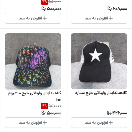
550,000
9
%
500,000
608,000
افزودن به سبد
افزودن به سبد
کلاهدنقابدار وارداتی طرح ستاره
کلاه نقابدار وارداتی طرح ماشروم
lsd
550,000
9
%
500,000
426,000
افزودن به سبد
افزودن به سبد