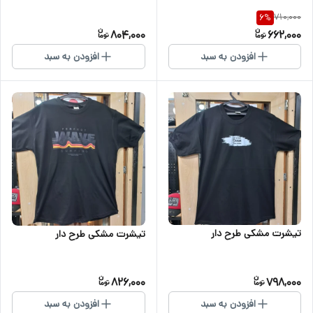
710,000
6
%
804,000
662,000
افزودن به سبد
افزودن به سبد
تیشرت مشکی طرح دار
تیشرت مشکی طرح دار
826,000
798,000
افزودن به سبد
افزودن به سبد