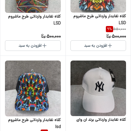
کلاه نقابدار وارداتی طرح ماشروم
کلاه نقابدار وارداتی طرح ماشروم
LSD
LSD
550,000
9
%
500,000
500,000
افزودن به سبد
افزودن به سبد
کلاه نقابدار وارداتی برند ان وای
کلاه نقابدار وارداتی طرح ماشروم
lsd