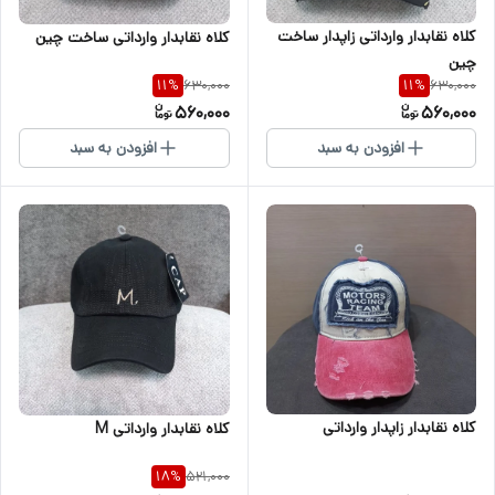
کلاه نقابدار وارداتی زاپدار ساخت
کلاه نقابدار وارداتی ساخت چین
چین
630,000
630,000
11
%
11
%
560,000
560,000
افزودن به سبد
افزودن به سبد
کلاه نقابدار زاپدار وارداتی
کلاه نقابدار وارداتی M
521,000
18
%