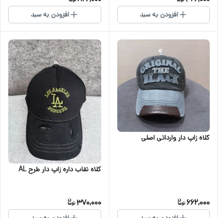
افزودن به سبد
افزودن به سبد
کلاه زاپ دار وارداتی اصلی
کلاه نقاب داره زاپ دار طرح AL
370,000
662,000
افزودن به سبد
افزودن به سبد