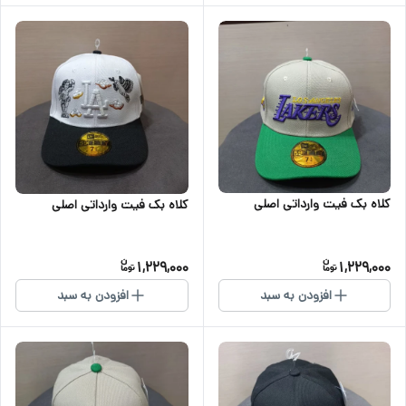
کلاه بک فیت وارداتی اصلی
کلاه بک فیت وارداتی اصلی
1,229,000
1,229,000
افزودن به سبد
افزودن به سبد