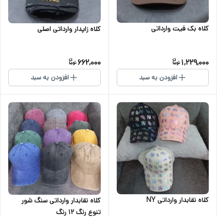
کلاه بک فیت وارداتی
کلاه زاپدار وارداتی اصلی
662,000
1,229,000
افزودن به سبد
افزودن به سبد
کلاه نقابدار وارداتی NY
کلاه نقابدار وارداتی سنگ شور
تنوع رنگ ۱۲ رنگ