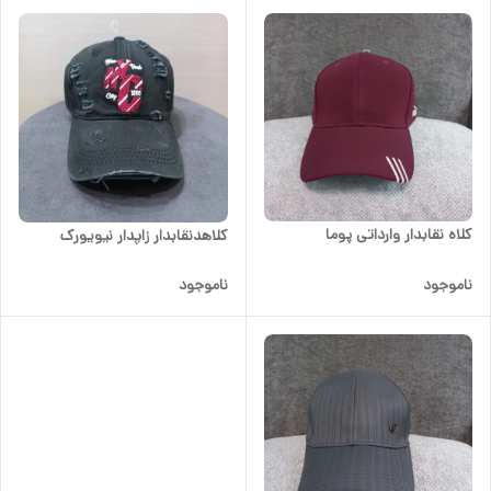
کلاه نقابدار وارداتی پوما
کلاهدنقابدار زاپدار نیویورک
ناموجود
ناموجود