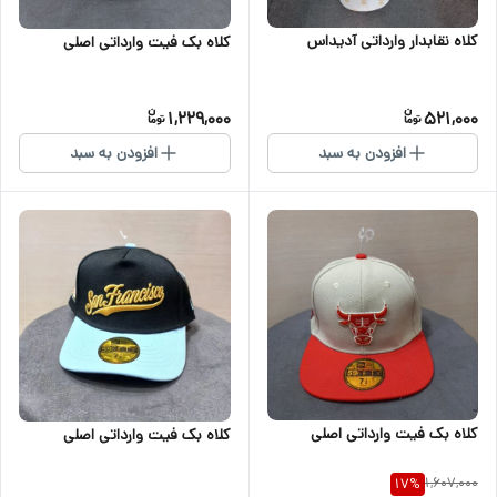
کلاه نقابدار وارداتی آدیداس
کلاه بک فیت وارداتی اصلی
1,229,000
521,000
افزودن به سبد
افزودن به سبد
کلاه بک فیت وارداتی اصلی
کلاه بک فیت وارداتی اصلی
1,607,000
17
%