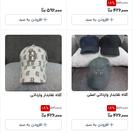
521,000
18
%
596,000
426,000
افزودن به سبد
افزودن به سبد
کلاه نقابدار وارداتی اصلی
کلاه نقابدار وارداتی
521,000
521,000
18
%
18
%
426,000
426,000
افزودن به سبد
افزودن به سبد