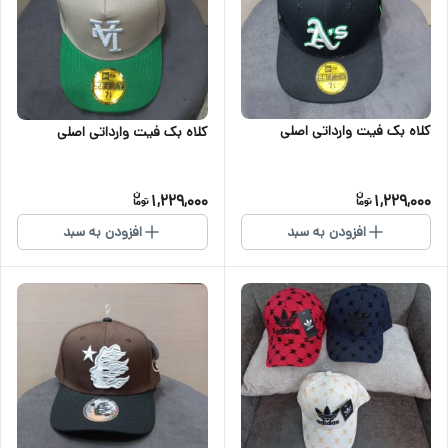
کلاه بک فیت وارداتی اصلی
کلاه بک فیت وارداتی اصلی
1,229,000
1,229,000
افزودن به سبد
افزودن به سبد