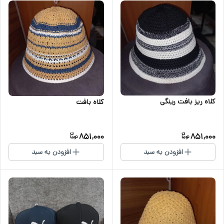
کلاه ریز بافت رینگی
کلاه بافت
851,000
851,000
افزودن به سبد
افزودن به سبد