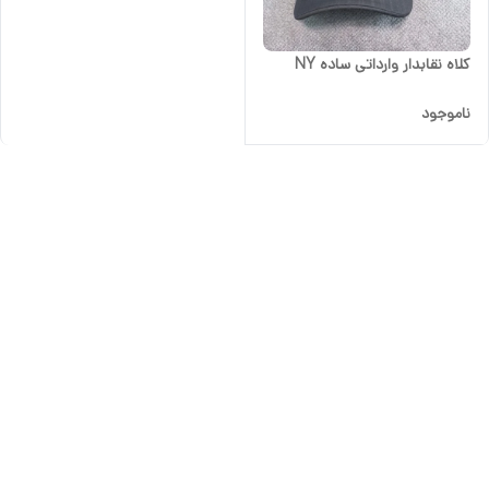
کلاه نقابدار وارداتی ساده NY
ناموجود