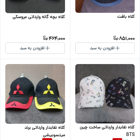
کلاه بافت
کلاه بچه گانه وارداتی عروسکی
464,000
851,000
افزودن به سبد
افزودن به سبد
کلاه نقابدار وارداتی ساخت چین
کلاه نقابدار وارداتی برند
BTS
میتسوبیشی