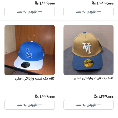
1,229,000
1,323,000
افزودن به سبد
افزودن به سبد
کلاه بک فیت وارداتی اصلی
کلاه بک فیت وارداتی اصلی
1,229,000
1,229,000
افزودن به سبد
افزودن به سبد