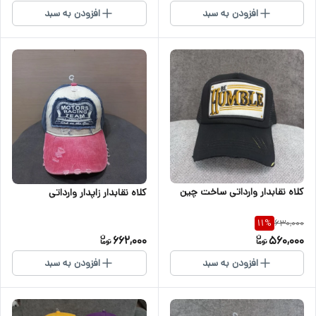
افزودن به سبد
افزودن به سبد
کلاه نقابدار وارداتی ساخت چین
کلاه نقابدار زاپدار وارداتی
630,000
11
%
662,000
560,000
افزودن به سبد
افزودن به سبد