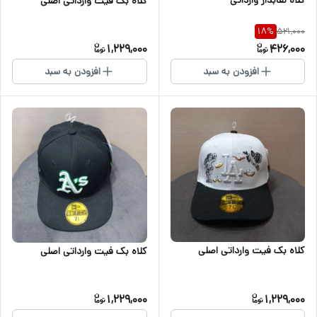
کلاه بک فیت وارداتی اصلی
521,000
18
%
1,229,000
426,000
افزودن به سبد
افزودن به سبد
کلاه بک فیت وارداتی اصلی
کلاه بک فیت وارداتی اصلی
1,229,000
1,229,000