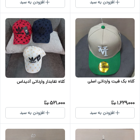
افزودن به سبد
افزودن به سبد
کلاه بک فیت وارداتی اصلی
کلاه نقابدار وارداتی آدیداس
521,000
1,229,000
افزودن به سبد
افزودن به سبد