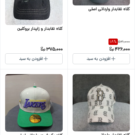
کلاه نقابدار وارداتی اصلی
کلاه نقابدار و زاپدار بروکلین
521,000
18
%
375,000
426,000
افزودن به سبد
افزودن به سبد
کلاه نقابدار وارداتی