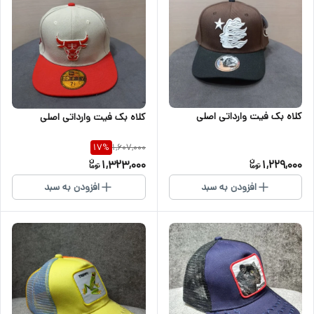
کلاه بک فیت وارداتی اصلی
کلاه بک فیت وارداتی اصلی
1,607,000
17
%
1,323,000
1,229,000
افزودن به سبد
افزودن به سبد