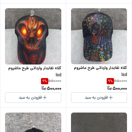
کلاه نقابدار وارداتی طرح ماشروم
کلاه نقابدار وارداتی طرح ماشروم
lsd
lsd
550,000
550,000
9
%
9
%
500,000
500,000
افزودن به سبد
افزودن به سبد