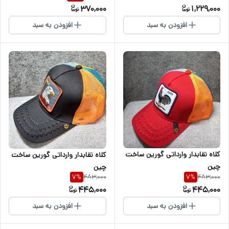
370,000
1,229,000
افزودن به سبد
افزودن به سبد
کلاه نقابدار وارداتی گورین ساخت
کلاه نقابدار وارداتی گورین ساخت
چین
چین
483,000
483,000
7
%
7
%
445,000
445,000
افزودن به سبد
افزودن به سبد