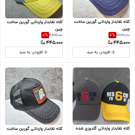
کلاه نقابدار وارداتی گورین ساخت
کلاه نقابدار وارداتی گورین ساخت
چین
چین
483,000
483,000
7
%
7
%
445,000
445,000
افزودن به سبد
افزودن به سبد
کلاه نقابدار وارداتی گلدوزی شده
کلاه نقابدار وارداتی گورین ساخت