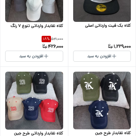
کلاه بک فیت وارداتی اصلی
کلاه نقابدار وارداتی تنوع ۷ رنگ
521,000
18
%
426,000
1,229,000
افزودن به سبد
افزودن به سبد
کلاه نقابدار طرح جین
کلاه نقابدار وارداتی طرح جین