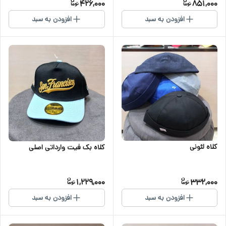
426,000
851,000
افزودن به سبد
افزودن به سبد
کلاه لئونی
کلاه بک فیت وارداتی اصلی
1,229,000
332,000
افزودن به سبد
افزودن به سبد