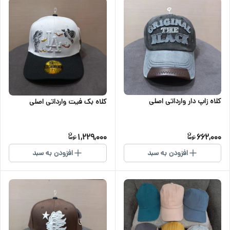
کلاه زاپ دار وارداتی اصلی
کلاه بک فیت وارداتی اصلی
1,229,000
662,000
افزودن به سبد
افزودن به سبد