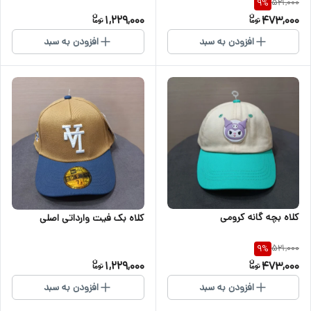
521,000
9
%
1,229,000
473,000
افزودن به سبد
افزودن به سبد
کلاه بچه گانه کرومی
کلاه بک فیت وارداتی اصلی
521,000
9
%
1,229,000
473,000
افزودن به سبد
افزودن به سبد