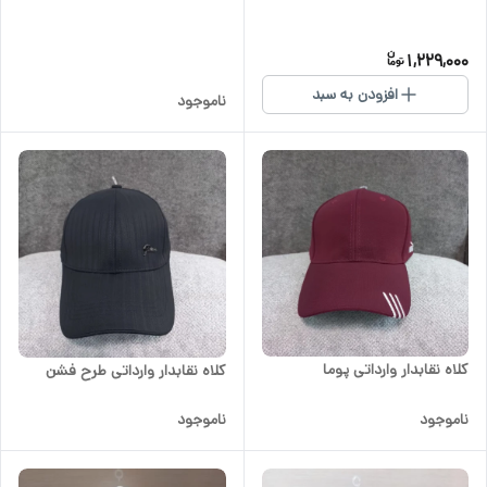
1,229,000
افزودن به سبد
ناموجود
کلاه نقابدار وارداتی پوما
کلاه نقابدار وارداتی طرح فشن
ناموجود
ناموجود