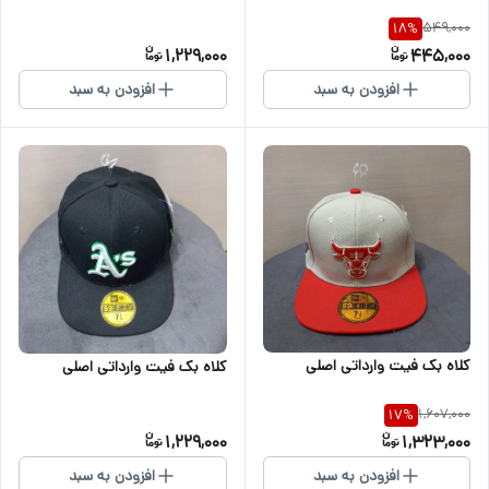
549,000
18
%
1,229,000
445,000
افزودن به سبد
افزودن به سبد
کلاه بک فیت وارداتی اصلی
کلاه بک فیت وارداتی اصلی
1,607,000
17
%
1,229,000
1,323,000
افزودن به سبد
افزودن به سبد