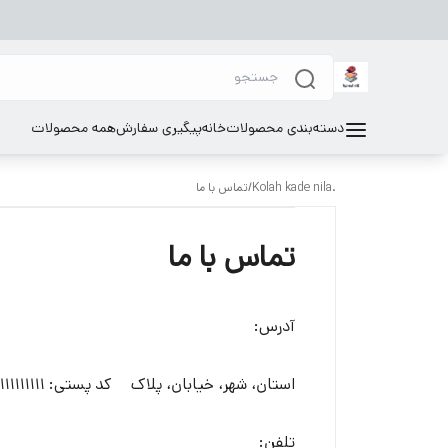
دسته‌بندی محصولات
خانه
پیگیری سفارش
همه محصولات
.Kolah kade nila
/
تماس با ما
تماس با ما
آدرس:
استان، شهر، خیابان، پلاک کد پستی: ۱۱۱۱۱۱۱۱۱۱
تلفن: