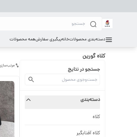
دسته‌بندی محصولات
خانه
پیگیری سفارش
همه محصولات
کلاه گورین
مرتب‌سازی
جستجو در نتایج
دسته‌بندی
کلاه
کلاه آفتابگیر