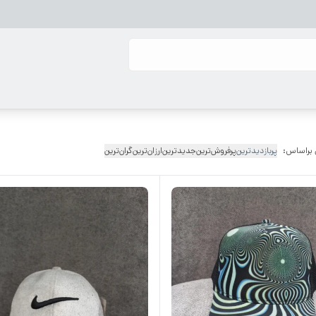
 براساس:
پربازدیدترین
پرفروش‌ترین
جدیدترین
ارزان‌ترین
گران‌ترین