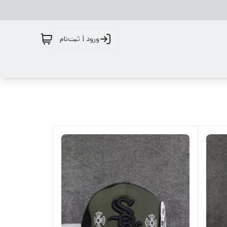
ورود | ثبت‌نام