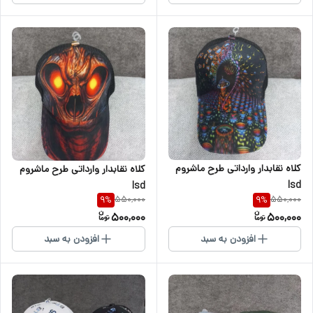
کلاه نقابدار وارداتی طرح ماشروم
کلاه نقابدار وارداتی طرح ماشروم
lsd
lsd
550,000
550,000
9
%
9
%
500,000
500,000
افزودن به سبد
افزودن به سبد