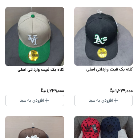
کلاه بک فیت وارداتی اصلی
کلاه بک فیت وارداتی اصلی
1,229,000
1,229,000
افزودن به سبد
افزودن به سبد