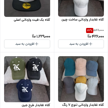
کلاه نقابدار وارداتی ساخت چین
کلاه بک فیت وارداتی اصلی
549,000
22
%
1,229,000
426,000
افزودن به سبد
افزودن به سبد
کلاه نقابدار وارداتی تنوع ۷ رنگ
کلاه نقابدار طرح جین