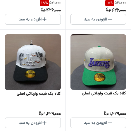
521,000
521,000
18
%
18
%
426,000
426,000
افزودن به سبد
افزودن به سبد
کلاه بک فیت وارداتی اصلی
کلاه بک فیت وارداتی اصلی
1,229,000
1,229,000
افزودن به سبد
افزودن به سبد