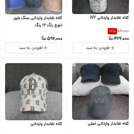
کلاه نقابدار وارداتی NY
کلاه نقابدار وارداتی سنگ شور
تنوع رنگ ۱۲ رنگ
521,000
18
%
596,000
426,000
افزودن به سبد
افزودن به سبد
کلاه نقابدار وارداتی اصلی
کلاه نقابدار وارداتی