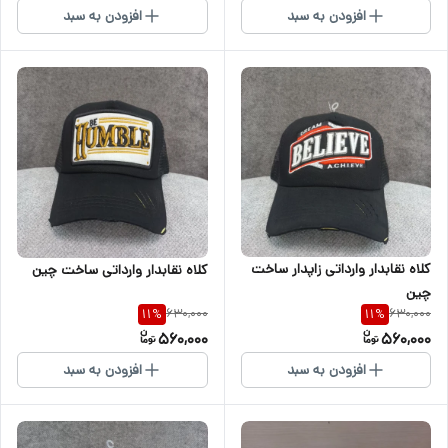
افزودن به سبد
افزودن به سبد
کلاه نقابدار وارداتی زاپدار ساخت
کلاه نقابدار وارداتی ساخت چین
چین
630,000
630,000
11
%
11
%
560,000
560,000
افزودن به سبد
افزودن به سبد