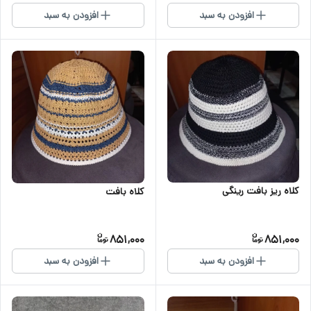
افزودن به سبد
افزودن به سبد
کلاه ریز بافت رینگی
کلاه بافت
851,000
851,000
افزودن به سبد
افزودن به سبد