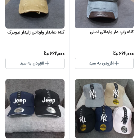
کلاه زاپ دار وارداتی اصلی
کلاه نقابدار وارداتی زاپدار نیویرک
662,000
662,000
افزودن به سبد
افزودن به سبد