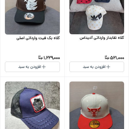
کلاه نقابدار وارداتی آدیداس
کلاه بک فیت وارداتی اصلی
1,229,000
521,000
افزودن به سبد
افزودن به سبد