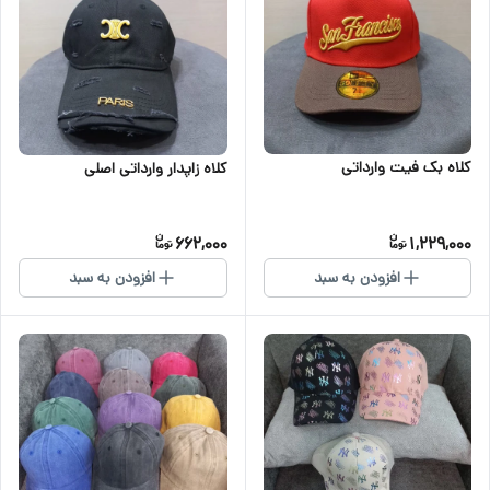
کلاه بک فیت وارداتی
کلاه زاپدار وارداتی اصلی
662,000
1,229,000
افزودن به سبد
افزودن به سبد