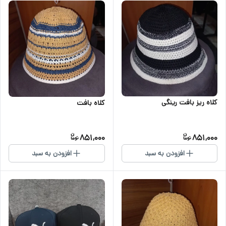
کلاه ریز بافت رینگی
کلاه بافت
851,000
851,000
افزودن به سبد
افزودن به سبد