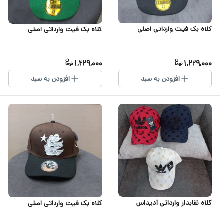
کلاه بک فیت وارداتی اصلی
کلاه بک فیت وارداتی اصلی
1,229,000
1,229,000
افزودن به سبد
افزودن به سبد
کلاه نقابدار وارداتی آدیداس
کلاه بک فیت وارداتی اصلی