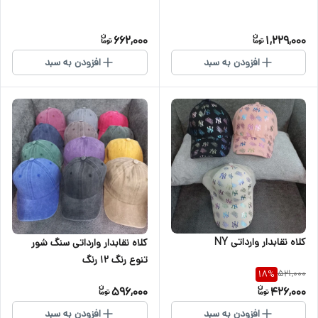
662,000
1,229,000
افزودن به سبد
افزودن به سبد
کلاه نقابدار وارداتی NY
کلاه نقابدار وارداتی سنگ شور
تنوع رنگ ۱۲ رنگ
521,000
18
%
596,000
426,000
افزودن به سبد
افزودن به سبد