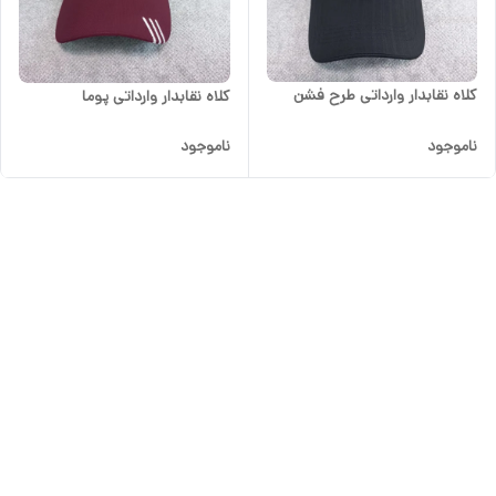
کلاه نقابدار وارداتی طرح فشن
کلاه نقابدار وارداتی پوما
ناموجود
ناموجود