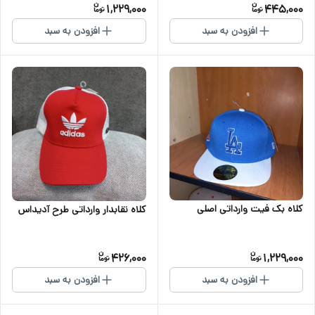
1,229,000
445,000
افزودن به سبد
افزودن به سبد
کلاه بک فیت وارداتی اصلی
کلاه نقابدار وارداتی طرح آدیداس
426,000
1,229,000
افزودن به سبد
افزودن به سبد