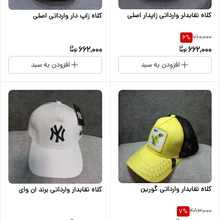
کلاه نقابدلر وارداتی زاپدار اصلی
کلاه زاپ دار وارداتی اصلی
710,000
6
%
662,000
662,000
افزودن به سبد
افزودن به سبد
کلاه نقابدار وارداتی گورین
کلاه نقابدار وارداتی برند ان وای
483,000
7
%