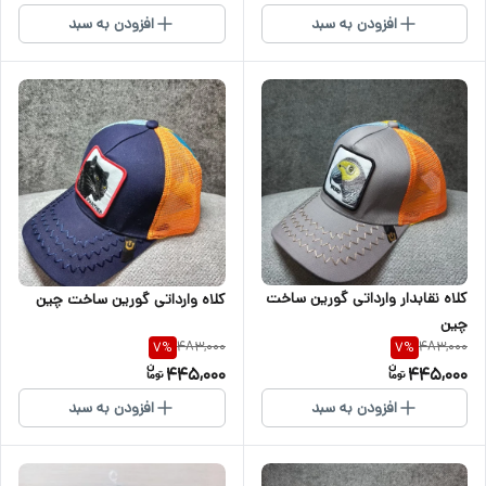
افزودن به سبد
افزودن به سبد
کلاه نقابدار وارداتی گورین ساخت
کلاه وارداتی گورین ساخت چین
چین
483,000
483,000
7
%
7
%
445,000
445,000
افزودن به سبد
افزودن به سبد