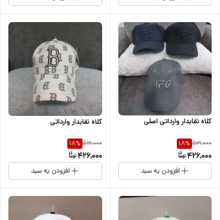
کلاه نقابدار وارداتی اصلی
کلاه نقابدار وارداتی
521,000
521,000
18
%
18
%
426,000
426,000
افزودن به سبد
افزودن به سبد