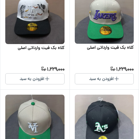
کلاه بک فیت وارداتی اصلی
کلاه بک فیت وارداتی اصلی
1,229,000
1,229,000
افزودن به سبد
افزودن به سبد