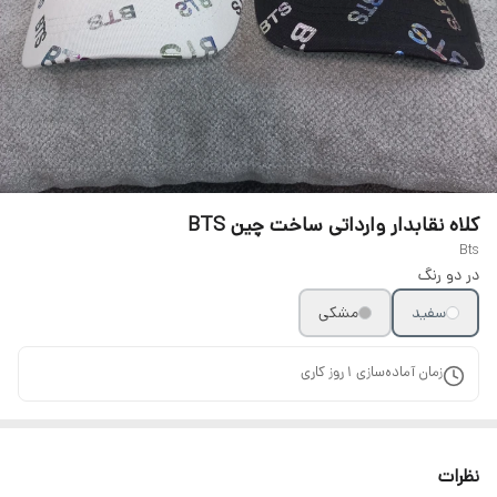
کلاه نقابدار وارداتی ساخت چین BTS
Bts
در دو رنگ
سفید
مشکی
زمان آماده‌سازی
1
روز کاری
نظرات