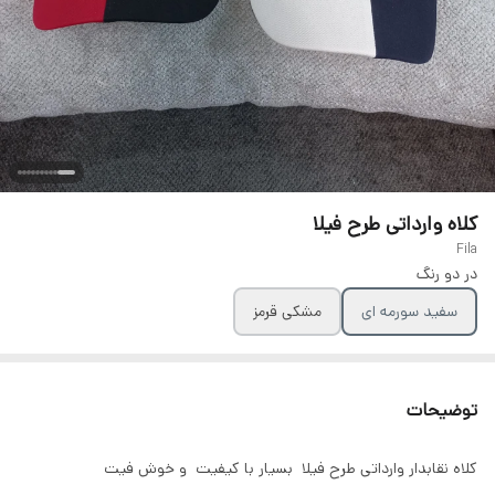
کلاه وارداتی طرح فیلا
Fila
در دو رنگ
سفید سورمه ای
مشکی قرمز
توضیحات
کلاه نقابدار وارداتی طرح فیلا بسیار با کیفیت و خوش فیت