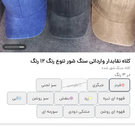
کلاه نقابدار وارداتی سنگ شور تنوع رنگ ۱۲ رنگ
کلاه سنگ شور شده
در ۳ رنگ
قرمز
جیگری
طوسی
سبز لجنی
قهوه ای تیره
زرد
بنفش
سبز روشن
آبی
قهوه ای روشن
مشکی دودی
سورمه ای