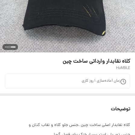
کلاه نقابدار وارداتی ساخت چین
HuMBLE
زمان آماده‌سازی
1
روز کاری
توضیحات
کلاه نقابدار اصلی ساخت چین .جنس جلو کلاه و نقاب کتان و
جنس تور پلی استر بسیار خنک برای فصل گرما