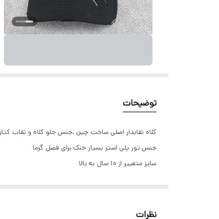
توضیحات
کلاه نقابدار اصلی ساخت چین .جنس جلو کلاه و نقاب کتان
جنس تور پلی استر بسیار خنک برای فصل گرما
سایز متغییر از ۱۰ سال به بالا
نظرات