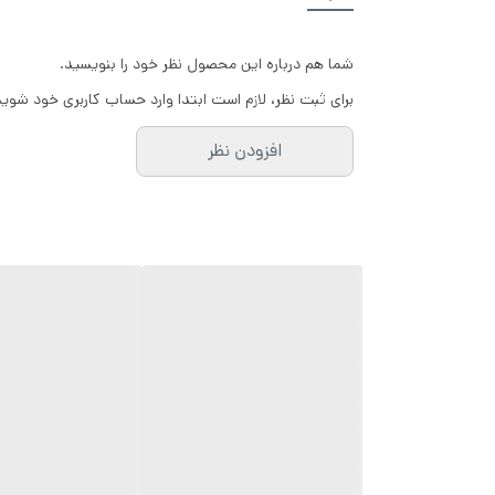
شما هم درباره این محصول نظر خود را بنویسید.
برای ثبت نظر، لازم است ابتدا وارد حساب کاربری خود شوید
افزودن نظر