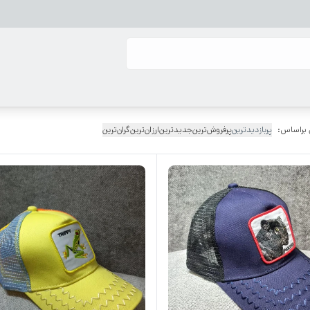
 براساس:
پربازدیدترین
پرفروش‌ترین
جدیدترین
ارزان‌ترین
گران‌ترین