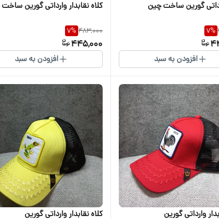
رداتی گورین ساخت چین
کلاه نقابدار وارداتی گورین ساخت
7
%
483,000
7
%
445,000
4
افزودن به سبد
افزودن به سبد
بدار وارداتی گورین
کلاه نقابدار وارداتی گورین