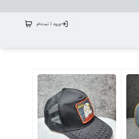
ورود | ثبت‌نام