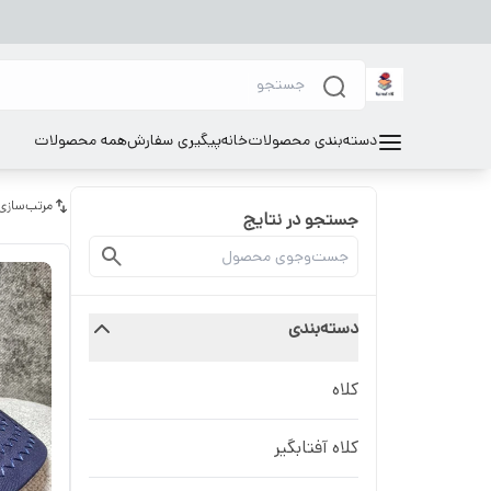
دسته‌بندی محصولات
خانه
پیگیری سفارش
همه محصولات
مرتب‌سازی
جستجو در نتایج
دسته‌بندی
کلاه
کلاه آفتابگیر