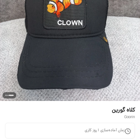
کلاه گورین
Goorin
زمان آماده‌سازی
1
روز کاری