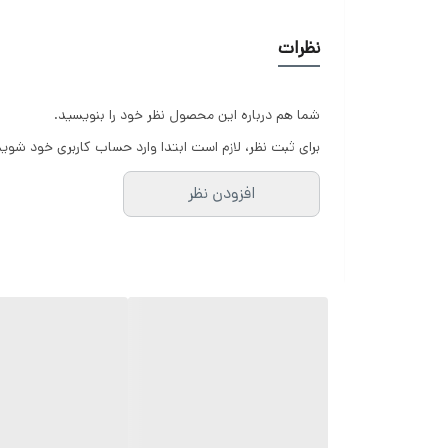
نظرات
شما هم درباره این محصول نظر خود را بنویسید.
برای ثبت نظر، لازم است ابتدا وارد حساب کاربری خود شوید
افزودن نظر