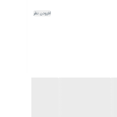
افزودن نظر