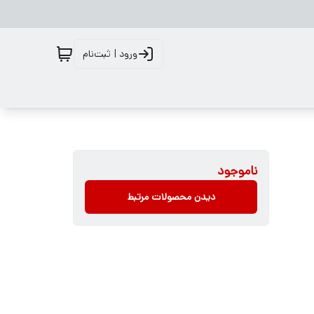
ورود | ثبت‌نام
ناموجود
دیدن محصولات مرتبط