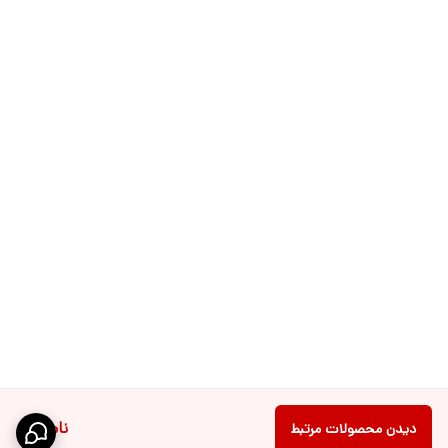
ناموجود
دیدن محصولات مرتبط