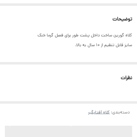
توضیحات
کلاه گورین ساخت داخل پشت طور برای فصل گرما خنک
سایز قابل تنظیم از ۱۰ سال به بالا.
نظرات
دسته‌بندی
:
کلاه آفتابگیر