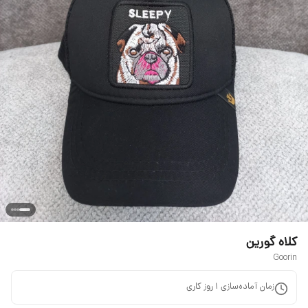
کلاه گورین
Goorin
زمان آماده‌سازی
1
روز کاری