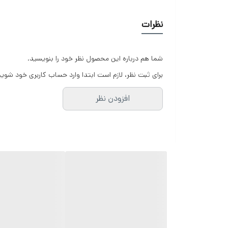
نظرات
شما هم درباره این محصول نظر خود را بنویسید.
برای ثبت نظر، لازم است ابتدا وارد حساب کاربری خود شوید
افزودن نظر