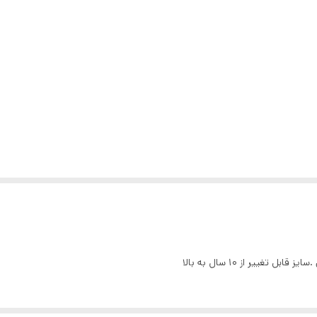
غییر از ۱۰ سال به بالا