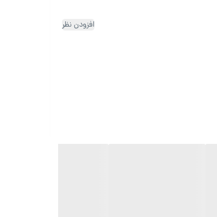
افزودن نظر