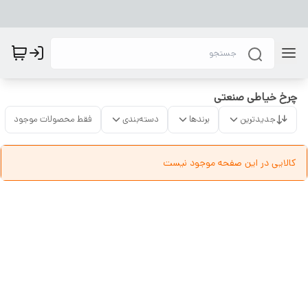
چرخ خیاطی صنعتی
جدیدترین
برندها
دسته‌بندی
فقط محصولات موجود
کالایی در این صفحه موجود نیست