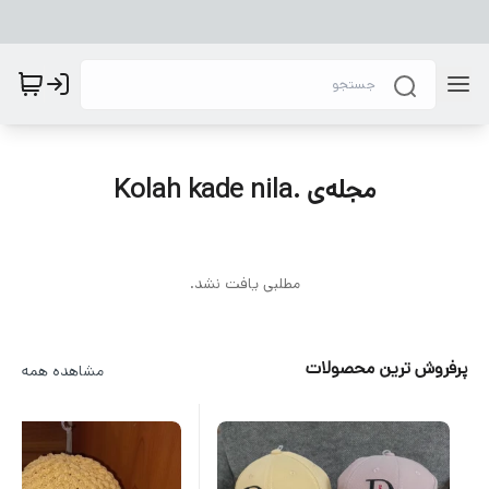
مجله‌ی .Kolah kade nila
مطلبی یافت نشد.
پرفروش ترین محصولات
مشاهده همه