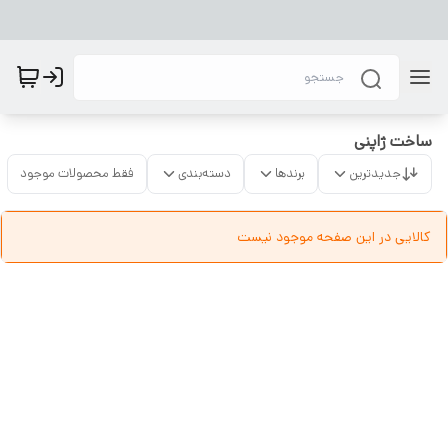
ساخت ژاپنی
جدیدترین
برندها
دسته‌بندی
فقط محصولات موجود
کالایی در این صفحه موجود نیست