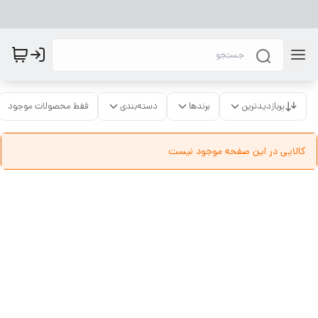
پربازدیدترین
برندها
دسته‌بندی
فقط محصولات موجود
کالایی در این صفحه موجود نیست