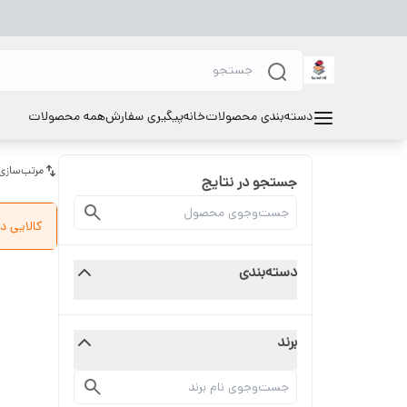
دسته‌بندی محصولات
خانه
پیگیری سفارش
همه محصولات
مرتب‌سازی
جستجو در نتایج
کالایی د
دسته‌بندی
برند