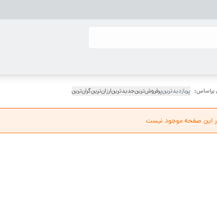
 براساس:
پربازدیدترین
پرفروش‌ترین
جدیدترین
ارزان‌ترین
گران‌ترین
ر این صفحه موجود نیست