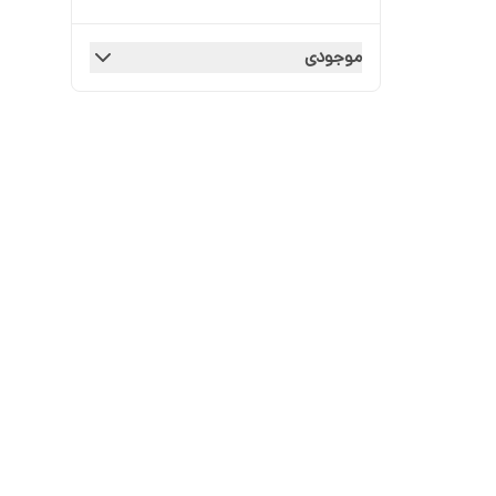
موجودی