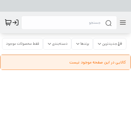
جدیدترین
برندها
دسته‌بندی
فقط محصولات موجود
کالایی در این صفحه موجود نیست