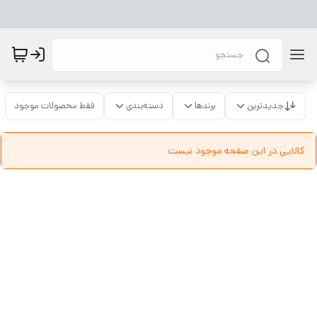
جدیدترین
برندها
دسته‌بندی
فقط محصولات موجود
کالایی در این صفحه موجود نیست