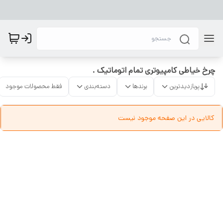
چرخ خیاطی کامپیوتری تمام اتوماتیک .
پربازدیدترین
برندها
دسته‌بندی
فقط محصولات موجود
کالایی در این صفحه موجود نیست